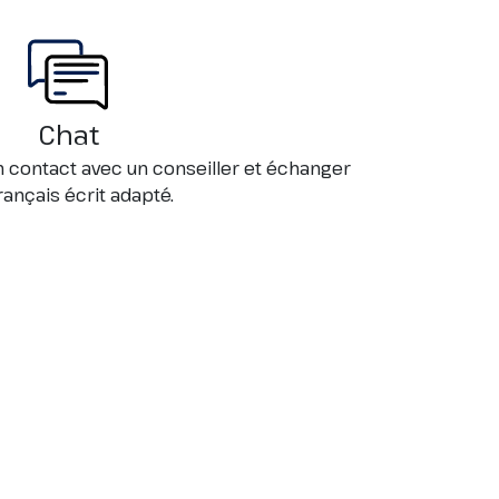
Chat
en contact avec un conseiller et échanger
rançais écrit adapté.