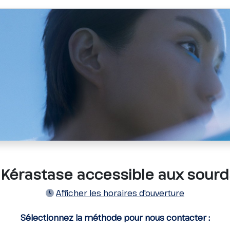
nt Kérastase accessible aux sour
Afficher les horaires d'ouverture
Sélectionnez la méthode pour nous contacter :