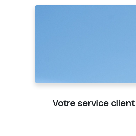
Votre service clie