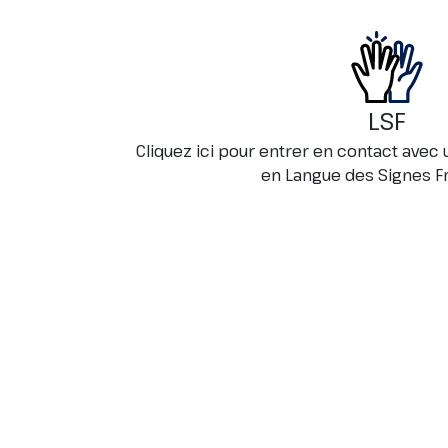
LSF
Cliquez ici pour entrer en contact avec u
en Langue des Signes Fr