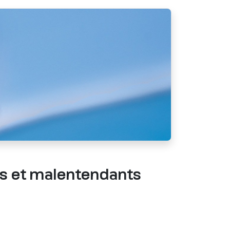
ds et malentendants